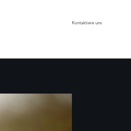
Kontaktiere uns