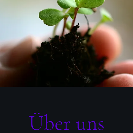
Über uns