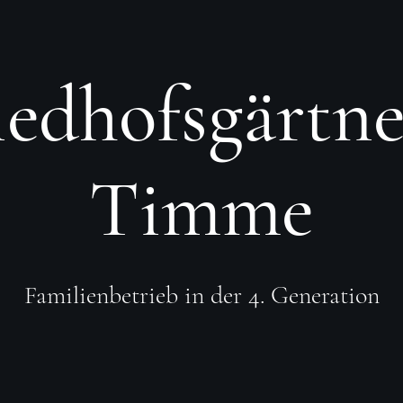
iedhofsgärtne
Timme
Familienbetrieb in der 4. Generation