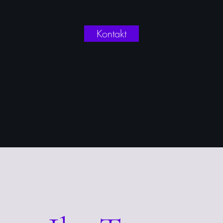
Kontakt