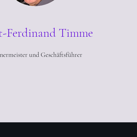
t-Ferdinand Timme
nermeister und Geschäftsführer